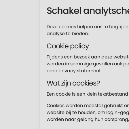
Schakel analytsche
Deze cookies helpen ons te begrij
analyse te bieden.
Cookie policy
Tijdens een bezoek aan deze websit
worden in sommige gevallen ook pe
onze privacy statement.
Wat zijn cookies?
Een cookie is een klein tekstbestan
Cookies worden meestal gebruikt om
website bij te houden, om login-geg
worden naar gelang hun oorsprong, 