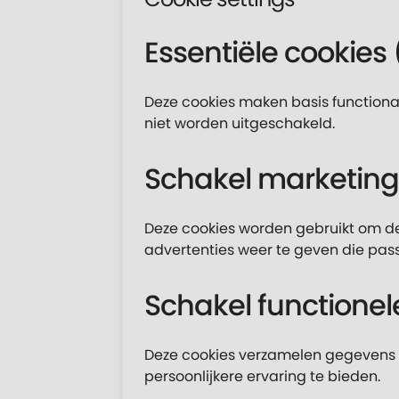
Cookie settings
Essentiële cookie
Deze cookies maken basis functionali
niet worden uitgeschakeld.
Schakel marketing
Deze cookies worden gebruikt om de 
advertenties weer te geven die pass
Schakel functionel
Deze cookies verzamelen gegevens 
persoonlijkere ervaring te bieden.