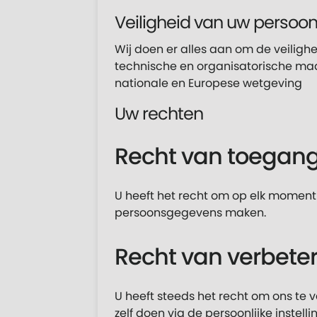
Veiligheid van uw perso
Wij doen er alles aan om de veilig
technische en organisatorische maa
nationale en Europese wetgeving
Uw rechten
Recht van toegang
U heeft het recht om op elk moment
persoonsgegevens maken.
Recht van verbeter
U heeft steeds het recht om ons te 
zelf doen via de persoonlijke instel