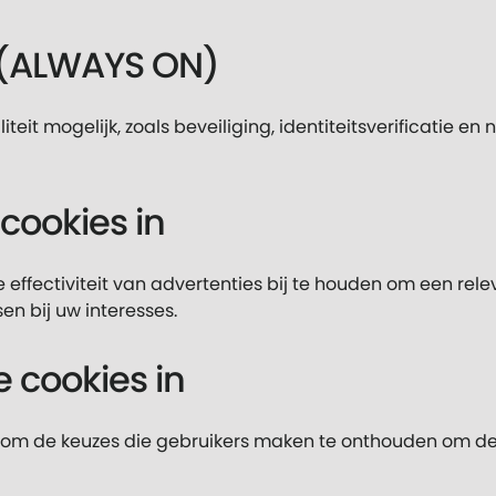
s (ALWAYS ON)
teit mogelijk, zoals beveiliging, identiteitsverificatie e
cookies in
effectiviteit van advertenties bij te houden om een rele
en bij uw interesses.
e cookies in
om de keuzes die gebruikers maken te onthouden om de