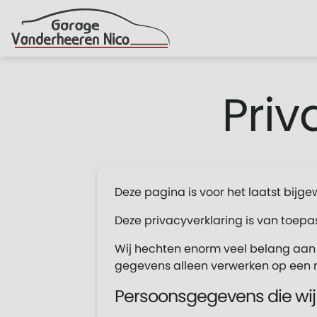
Priv
Deze pagina is voor het laatst bijge
Deze privacyverklaring is van toep
Wij hechten enorm veel belang aan 
gegevens alleen verwerken op een 
Persoonsgegevens die wi