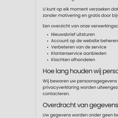
U kunt op elk moment verzoeken dat
zonder motivering en gratis door bij
Een overzicht van onze verwerkingsac
Nieuwsbrief uitsturen
Account op de website beheren
Verbeteren van de service
Klantenservice aanbieden
Klachten afhandelen
Hoe lang houden wij pers
Wij bewaren uw persoonsgegevens nie
privacyverklaring worden uiteengeze
contacteren.
Overdracht van gegevens
Uw gegevens worden onder geen be