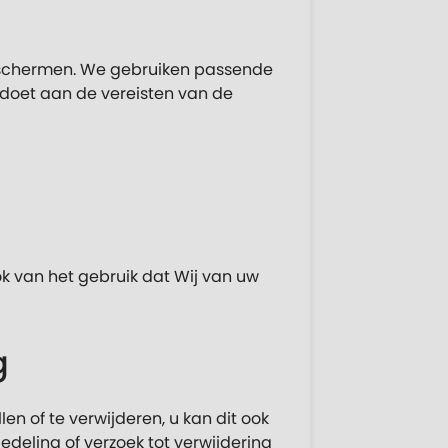
beschermen. We gebruiken passende
doet aan de vereisten van de
k van het gebruik dat Wij van uw
g
n of te verwijderen, u kan dit ook
edeling of verzoek tot verwijdering