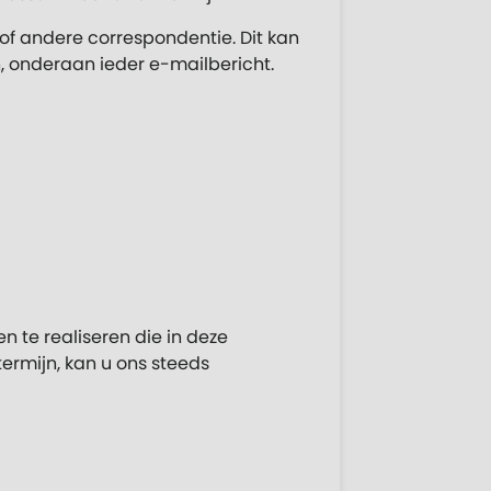
f andere correspondentie. Dit kan
en, onderaan ieder e-mailbericht.
 te realiseren die in deze
ermijn, kan u ons steeds