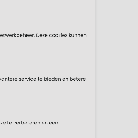
n netwerkbeheer. Deze cookies kunnen
vantere service te bieden en betere
ze te verbeteren en een